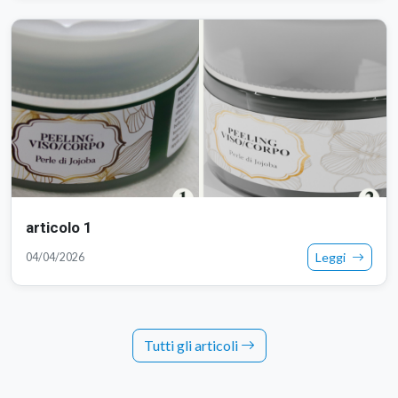
articolo 2
Leggi
04/04/2026